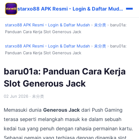
starxo88 APK Resmi - Login & Daftar Mudah
starxo88 APK Resmi - Login & Daftar Mudah
›
未分类
›
baru01a:
Panduan Cara Kerja Slot Generous Jack
starxo88 APK Resmi - Login & Daftar Mudah
›
未分类
›
baru01a:
Panduan Cara Kerja Slot Generous Jack
baru01a: Panduan Cara Kerja
Slot Generous Jack
02 Jun 2026
· 未分类
Memasuki dunia
Generous Jack
dari Push Gaming
terasa seperti melangkah masuk ke dalam sebuah
kedai tua yang penuh dengan rahasia permainan kartu.
Sebagai pemain yang terbiasa dengan dinamika slot