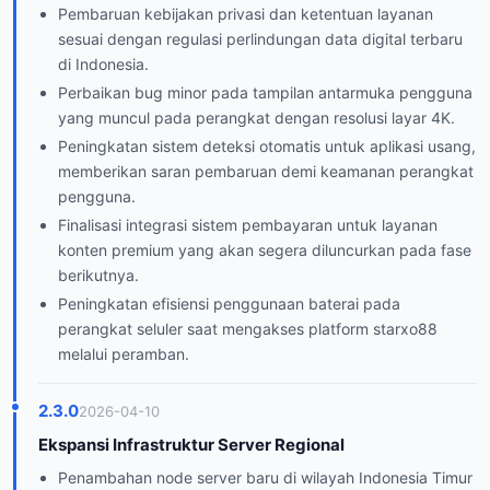
Pembaruan kebijakan privasi dan ketentuan layanan
sesuai dengan regulasi perlindungan data digital terbaru
di Indonesia.
Perbaikan bug minor pada tampilan antarmuka pengguna
yang muncul pada perangkat dengan resolusi layar 4K.
Peningkatan sistem deteksi otomatis untuk aplikasi usang,
memberikan saran pembaruan demi keamanan perangkat
pengguna.
Finalisasi integrasi sistem pembayaran untuk layanan
konten premium yang akan segera diluncurkan pada fase
berikutnya.
Peningkatan efisiensi penggunaan baterai pada
perangkat seluler saat mengakses platform starxo88
melalui peramban.
2.3.0
2026-04-10
Ekspansi Infrastruktur Server Regional
Penambahan node server baru di wilayah Indonesia Timur