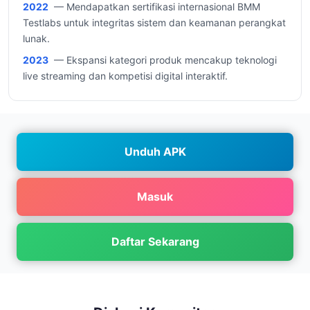
2022
— Mendapatkan sertifikasi internasional BMM
Testlabs untuk integritas sistem dan keamanan perangkat
lunak.
2023
— Ekspansi kategori produk mencakup teknologi
live streaming dan kompetisi digital interaktif.
Unduh APK
Masuk
Daftar Sekarang