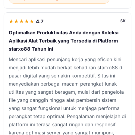
★
★
★
★
★
4.7
Siti
Optimalkan Produktivitas Anda dengan Koleksi
Aplikasi Alat Terbaik yang Tersedia di Platform
starxo88 Tahun Ini
Mencari aplikasi penunjang kerja yang efisien kini
menjadi lebih mudah berkat kehadiran starxo88 di
pasar digital yang semakin kompetitif. Situs ini
menyediakan berbagai macam perangkat lunak
utilitas yang sangat beragam, mulai dari pengelola
file yang canggih hingga alat pembersih sistem
yang sangat fungsional untuk menjaga performa
perangkat tetap optimal. Pengalaman menjelajah di
platform ini terasa sangat ringan dan responsif
karena optimasi server yang sangat mumpuni,