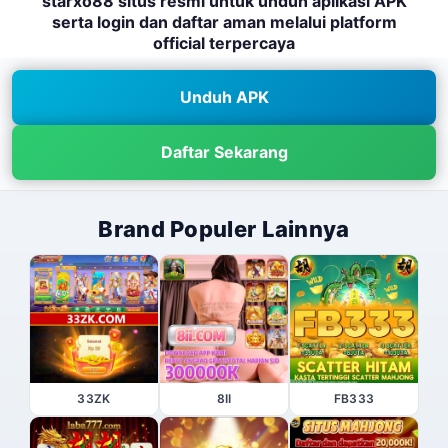
starxo88 situs resmi untuk unduh aplikasi APK
serta login dan daftar aman melalui platform
official terpercaya
Unduh APK
Daftar Sekarang
Brand Populer Lainnya
33ZK
8II
FB333