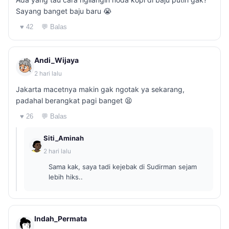
Sayang banget baju baru 😭
♥ 42
💬 Balas
Andi_Wijaya
2 hari lalu
Jakarta macetnya makin gak ngotak ya sekarang,
padahal berangkat pagi banget 😫
♥ 26
💬 Balas
Siti_Aminah
2 hari lalu
Sama kak, saya tadi kejebak di Sudirman sejam
lebih hiks..
Indah_Permata