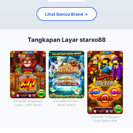
Lihat Semua Brand →
Tangkapan Layar starxo88
starxo88 Tangkapan
starxo88 Preview -
Layar - APK Resmi
Resmi Unduh
starxo88 Tangkapan
Layar Resmi APK