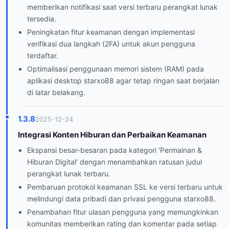
memberikan notifikasi saat versi terbaru perangkat lunak
tersedia.
Peningkatan fitur keamanan dengan implementasi
verifikasi dua langkah (2FA) untuk akun pengguna
terdaftar.
Optimalisasi penggunaan memori sistem (RAM) pada
aplikasi desktop starxo88 agar tetap ringan saat berjalan
di latar belakang.
1.3.8
2025-12-24
Integrasi Konten Hiburan dan Perbaikan Keamanan
Ekspansi besar-besaran pada kategori 'Permainan &
Hiburan Digital' dengan menambahkan ratusan judul
perangkat lunak terbaru.
Pembaruan protokol keamanan SSL ke versi terbaru untuk
melindungi data pribadi dan privasi pengguna starxo88.
Penambahan fitur ulasan pengguna yang memungkinkan
komunitas memberikan rating dan komentar pada setiap