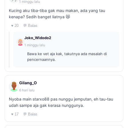
1 minggu lalu
Kucing aku tiba-tiba gak mau makan, ada yang tau
kenapa? Sedih banget liatnya 😿
♥ 20
💬 Balas
Joko_Widodo2
1 minggu lalu
Bawa ke vet aja kak, takutnya ada masalah di
pencernaannya.
Gilang_O
6 hari lalu
Nyoba main starxo88 pas nunggu jemputan, eh tau-tau
udah sampe aja gak kerasa nunggunya.
♥ 17
💬 Balas