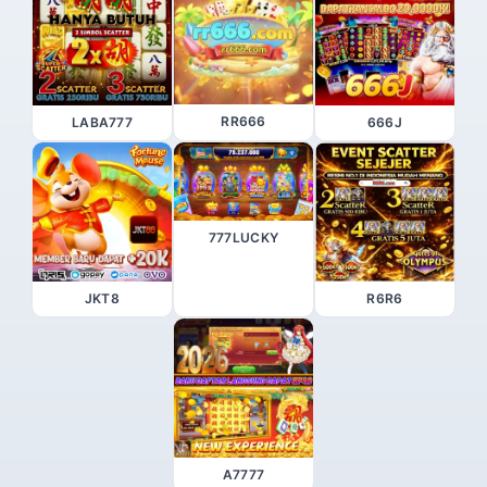
RR666
LABA777
666J
777LUCKY
JKT8
R6R6
A7777