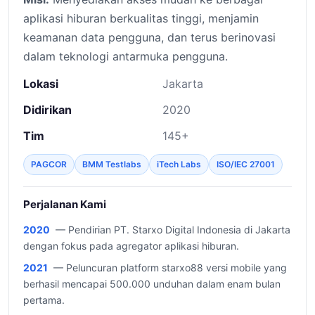
aplikasi hiburan berkualitas tinggi, menjamin
keamanan data pengguna, dan terus berinovasi
dalam teknologi antarmuka pengguna.
Lokasi
Jakarta
Didirikan
2020
Tim
145+
PAGCOR
BMM Testlabs
iTech Labs
ISO/IEC 27001
Perjalanan Kami
2020
— Pendirian PT. Starxo Digital Indonesia di Jakarta
dengan fokus pada agregator aplikasi hiburan.
2021
— Peluncuran platform starxo88 versi mobile yang
berhasil mencapai 500.000 unduhan dalam enam bulan
pertama.