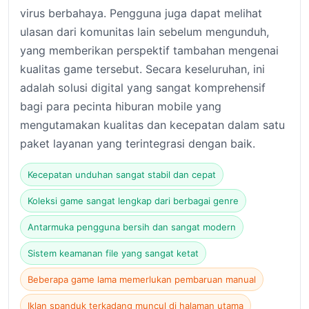
virus berbahaya. Pengguna juga dapat melihat
ulasan dari komunitas lain sebelum mengunduh,
yang memberikan perspektif tambahan mengenai
kualitas game tersebut. Secara keseluruhan, ini
adalah solusi digital yang sangat komprehensif
bagi para pecinta hiburan mobile yang
mengutamakan kualitas dan kecepatan dalam satu
paket layanan yang terintegrasi dengan baik.
Kecepatan unduhan sangat stabil dan cepat
Koleksi game sangat lengkap dari berbagai genre
Antarmuka pengguna bersih dan sangat modern
Sistem keamanan file yang sangat ketat
Beberapa game lama memerlukan pembaruan manual
Iklan spanduk terkadang muncul di halaman utama