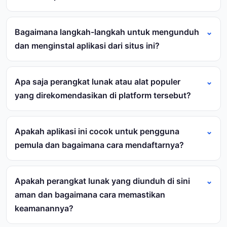
Bagaimana langkah-langkah untuk mengunduh
dan menginstal aplikasi dari situs ini?
Apa saja perangkat lunak atau alat populer
yang direkomendasikan di platform tersebut?
Apakah aplikasi ini cocok untuk pengguna
pemula dan bagaimana cara mendaftarnya?
Apakah perangkat lunak yang diunduh di sini
aman dan bagaimana cara memastikan
keamanannya?