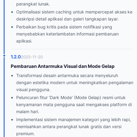
perangkat lunak.
Optimalisasi sistem caching untuk mempercepat akses ke
deskripsi detail aplikasi dan galeri tangkapan layar.
Perbaikan bug kritis pada sistem notifikasi yang
menyebabkan keterlambatan informasi pembaruan
aplikasi.
1.2.0
2025-11-20
Pembaruan Antarmuka Visual dan Mode Gelap
Transformasi desain antarmuka secara menyeluruh
dengan estetika modern untuk meningkatkan pengalaman
visual pengguna.
Peluncuran fitur 'Dark Mode' (Mode Gelap) resmi untuk
kenyamanan mata pengguna saat mengakses platform di
malam hari.
Implementasi sistem manajemen kategori yang lebih rapi,
memisahkan antara perangkat lunak gratis dan versi
premium.