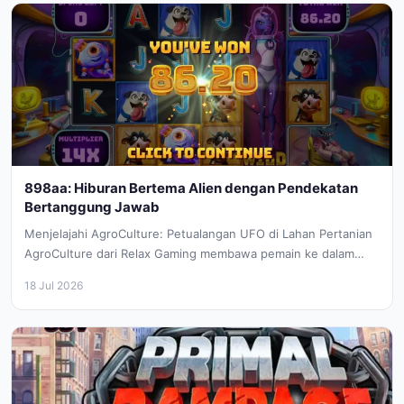
898aa: Hiburan Bertema Alien dengan Pendekatan
Bertanggung Jawab
Menjelajahi AgroCulture: Petualangan UFO di Lahan Pertanian
AgroCulture dari Relax Gaming membawa pemain ke dalam
perpaduan 898aa unik antara kehidupan...
18 Jul 2026