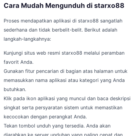
Cara Mudah Mengunduh di starxo88
Proses mendapatkan aplikasi di starxo88 sangatlah
sederhana dan tidak berbelit-belit. Berikut adalah
langkah-langkahnya:
Kunjungi situs web resmi starxo88 melalui peramban
favorit Anda.
Gunakan fitur pencarian di bagian atas halaman untuk
memasukkan nama aplikasi atau kategori yang Anda
butuhkan.
Klik pada ikon aplikasi yang muncul dan baca deskripsi
singkat serta persyaratan sistem untuk memastikan
kecocokan dengan perangkat Anda.
Tekan tombol unduh yang tersedia. Anda akan
diarahkan ke server unduhan yang paling cepat dan