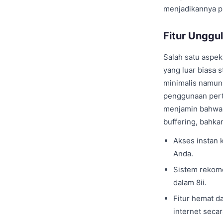
menjadikannya p
Fitur Unggu
Salah satu aspek
yang luar biasa 
minimalis namun 
penggunaan pert
menjamin bahwa 
buffering, bahkan
Akses instan 
Anda.
Sistem rekome
dalam 8ii.
Fitur hemat d
internet secar