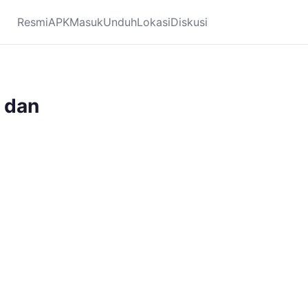
Resmi
APK
Masuk
Unduh
Lokasi
Diskusi
n dan